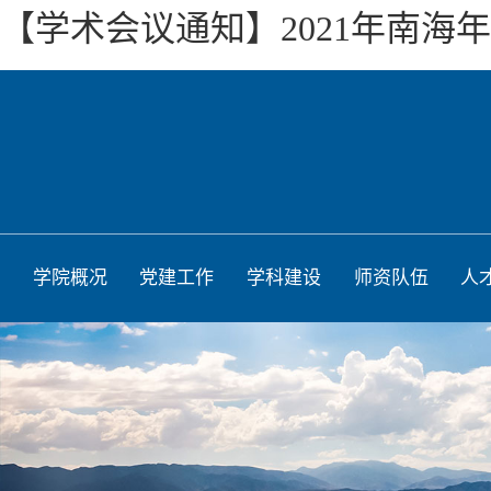
【学术会议通知】2021年南海
学院概况
党建工作
学科建设
师资队伍
人