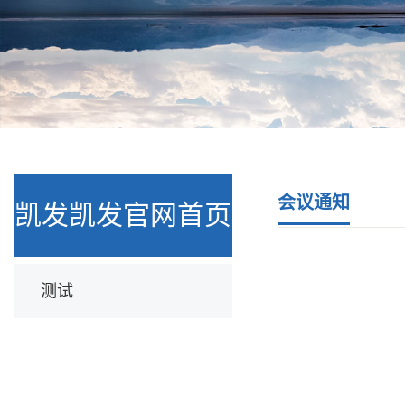
会议通知
凯发凯发官网首页
测试