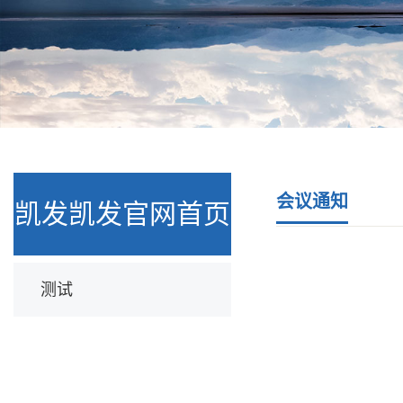
会议通知
凯发凯发官网首页
测试