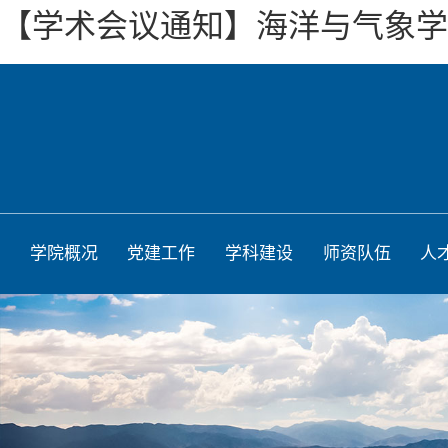
【学术会议通知】海洋与气象学
学院概况
党建工作
学科建设
师资队伍
人