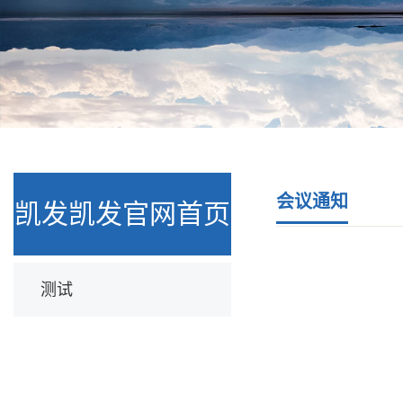
会议通知
凯发凯发官网首页
测试