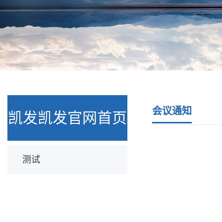
会议通知
凯发凯发官网首页
测试