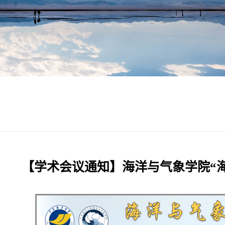
【学术会议通知】海洋与气象学院“海学