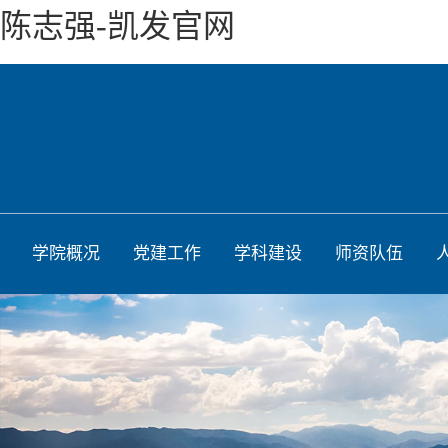
陈志强-凯发官网
学院概况
党建工作
学科建设
师资队伍