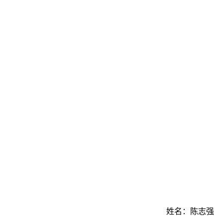
姓名：陈志强