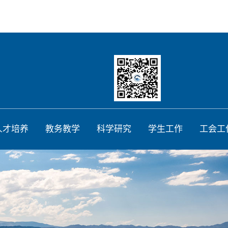
人才培养
教务教学
科学研究
学生工作
工会工