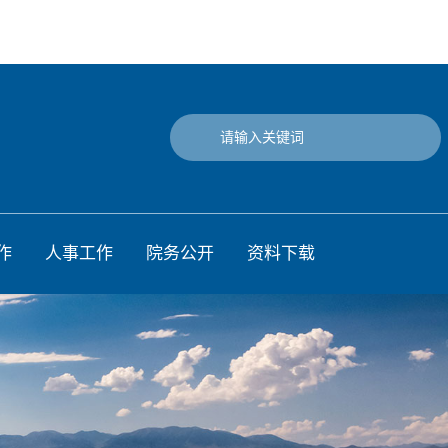
作
人事工作
院务公开
资料下载