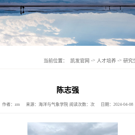
->
->
当前位置：
凯发官网
人才培养
研究
陈志强
作者：zm
来源：海洋与气象学院 阅读次数：次
日期：2024-04-08