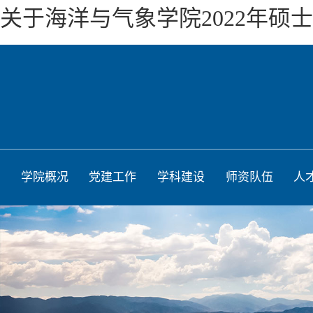
关于海洋与气象学院2022年硕
学院概况
党建工作
学科建设
师资队伍
人