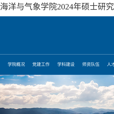
海洋与气象学院2024年硕士研
学院概况
党建工作
学科建设
师资队伍
人