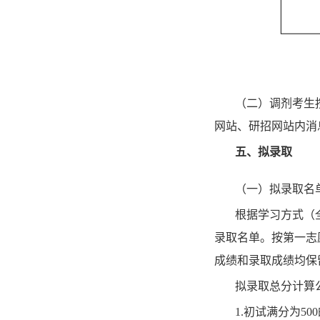
（二）调剂考生
网站、研招网站内消
五
、拟录取
（一）拟录取名
根据学习方式（
录取名单。按第一志
成绩和录取成绩均保
拟录取总分计算
1.初试满分为50