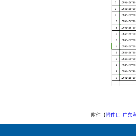
附件【
附件1：广东海