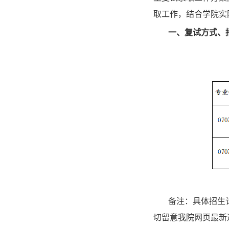
取工作，结合学院实
一、
复试方式
、
备注：具体招生
切留意我院网页最新