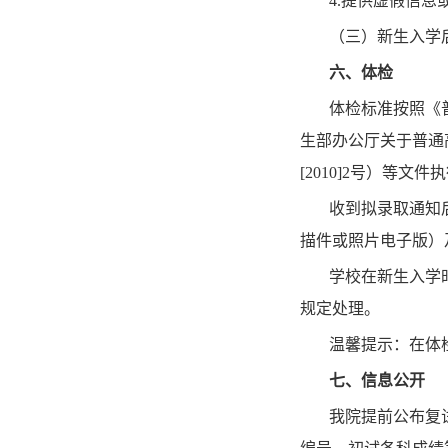
4.提供虚假信息
（三）新生入学
六、体检
体检标准按照《
生部办公厅关于普通
[2010]2号）等文件
收到拟录取通知
描件或照片电子版）
学校在新生入学
规定处理。
温馨提示：在体
七、信息公开
我院提前公布复