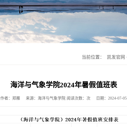
当前位置：
凯发官网
海洋与气象学院2024年暑假值班表
作者：郑雁
来源：海洋与气象学院 阅读次数：次
日期：2024-07-05