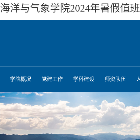
海洋与气象学院2024年暑假值
学院概况
党建工作
学科建设
师资队伍