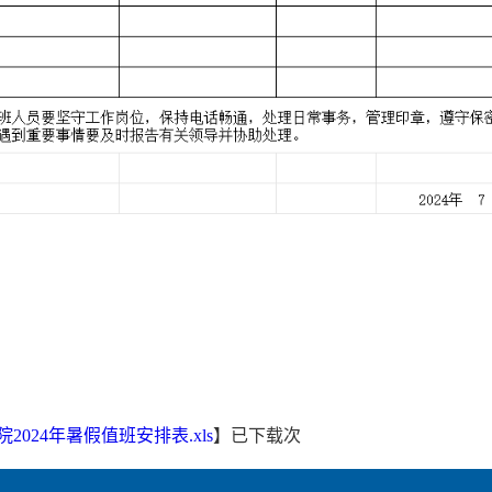
2024年暑假值班安排表.xls
】已下载次