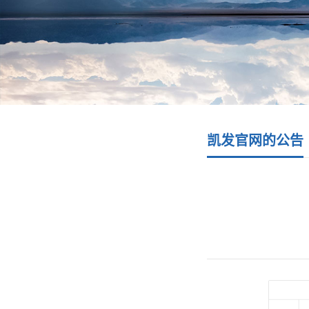
凯发官网的公告