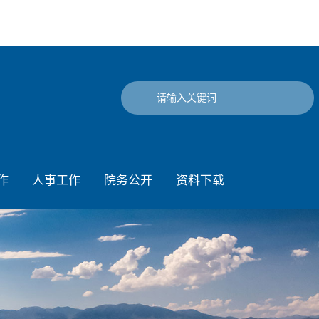
作
人事工作
院务公开
资料下载