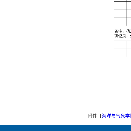
附件【
海洋与气象学院