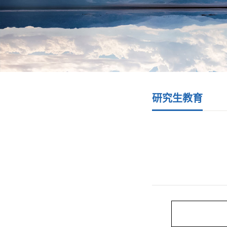
研究生教育